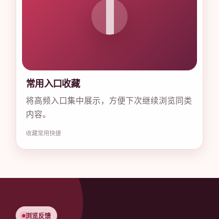
常用入口收藏
将高频入口集中展示，方便下次继续浏览同类
内容。
收藏
常用
快捷
浏览反馈