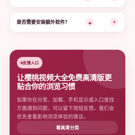
是否需要安装额外软件？
+
反馈入口
让樱桃视频大全免费高清版更
贴合你的浏览习惯
如果你在分类、加载、手机显示或入口查找
方面遇到问题，可以留下简短反馈。我们会
优先查看影响浏览体验的建议。
看高清分类