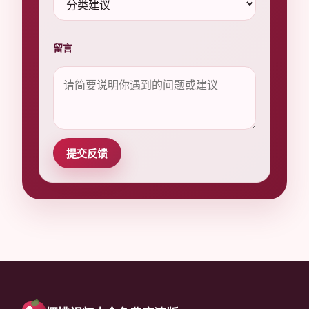
留言
提交反馈