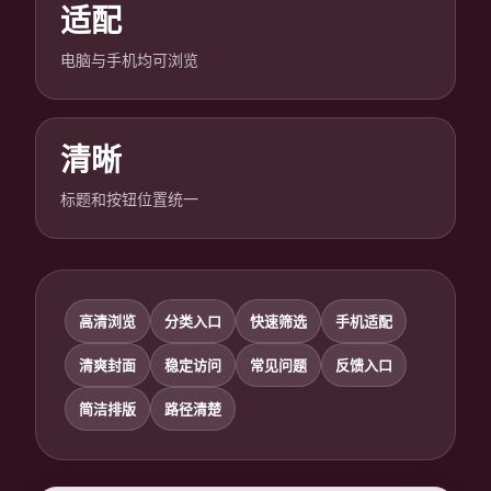
适配
电脑与手机均可浏览
清晰
标题和按钮位置统一
高清浏览
分类入口
快速筛选
手机适配
清爽封面
稳定访问
常见问题
反馈入口
简洁排版
路径清楚