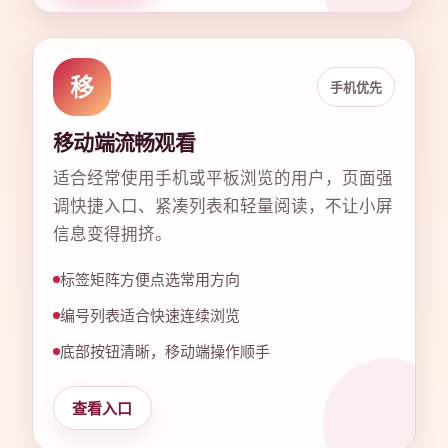
移
手机优先
移动端流畅观看
适合经常使用手机或平板浏览的用户，页面强
调快捷入口、紧凑列表和轻量阅读，不让小屏
信息变得拥挤。
标签矩阵方便点选常用方向
编号列表适合快速连续浏览
底部按钮清晰，移动端操作顺手
查看入口