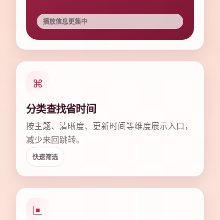
播放信息更集中
⌘
分类查找省时间
按主题、清晰度、更新时间等维度展示入口，
减少来回跳转。
快速筛选
▣