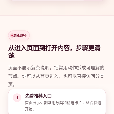
浏览路径
从进入页面到打开内容，步骤更清
楚
页面不展示复杂说明，把常用动作拆成可理解的
节点。你可以从首页进入，也可以直接访问分类
页。
先看推荐入口
首页展示近期常用分类和精选卡片，适合快速
开始。