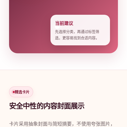
当前建议
先选择分类，再通过标签筛
选，更容易找到合适内容。
精选卡片
安全中性的内容封面展示
卡片采用抽象封面与简短摘要，不使用夸张图片，