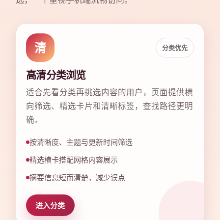
清
分类优先
高清分类浏览
适合先看分类再挑选内容的用户，页面提供横
向筛选、精选卡片和清晰标签，查找路径更明
确。
按清晰度、主题与更新时间筛选
精选横卡搭配网格内容展示
摘要信息短而清楚，减少误点
进入分类