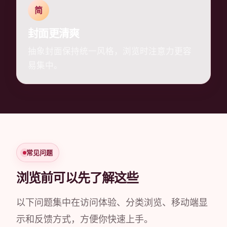
简
封面更清爽
抽象封面保持统一风格，浏览时注意力更容
易集中。
常见问题
浏览前可以先了解这些
以下问题集中在访问体验、分类浏览、移动端显
示和反馈方式，方便你快速上手。