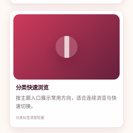
分类快速浏览
按主题入口展示常用方向，适合连续浏览与快
速切换。
分类
标签清楚
轻量