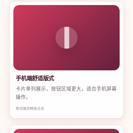
手机端舒适版式
卡片单列展示，按钮区域更大，适合手机屏幕
操作。
移动端
流畅
易点击