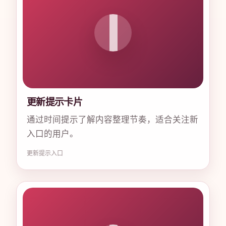
更新提示卡片
通过时间提示了解内容整理节奏，适合关注新
入口的用户。
更新
提示
入口