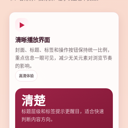
▶
清晰播放界面
封面、标题、标签和操作按钮保持统一比例，
重点信息一眼可见，减少无关元素对浏览节奏
的影响。
高清体验
清楚
标题层级和标签提示更醒目，适合快速
判断内容方向。