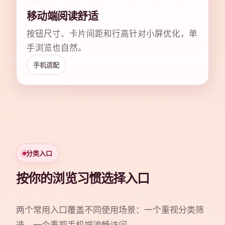
移动端阅读舒适
按钮尺寸、卡片间距和行高针对小屏优化，单
手浏览也自然。
手机适配
分类入口
按你的浏览习惯选择入口
两个常用入口覆盖不同使用场景：一个重视分类筛
选，一个重视手机端流畅访问。