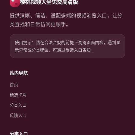
樱桃视频大全免费高清版
提供清晰、简洁、适配多端的视频浏览入口，让分
类查找和日常访问更顺手。
使用提示：请在合法合规的前提下浏览页面内容，遇到显
示异常或分类建议，可通过反馈入口告知。
站内导航
首页
精选卡片
分类入口
反馈入口
分类入口