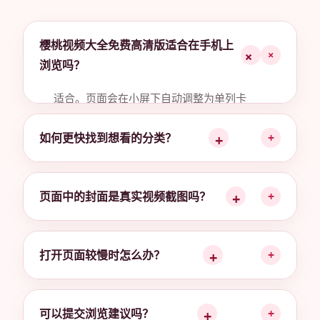
樱桃视频大全免费高清版适合在手机上
+
浏览吗？
适合。页面会在小屏下自动调整为单列卡
片，按钮尺寸和文字间距也会随屏幕优化。
如何更快找到想看的分类？
+
页面中的封面是真实视频截图吗？
+
打开页面较慢时怎么办？
+
可以提交浏览建议吗？
+