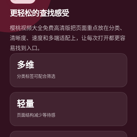
更轻松的查找感受
樱桃视频大全免费高清版把页面重点放在分类、
清晰度、速度和多端适配上，让每次打开都更容
易找到入口。
多维
分类标签可配合筛选
轻量
页面结构减少等待感