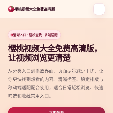
樱桃视频大全免费高清版
清晰入口 · 轻松查找 · 多端适配
樱桃视频大全免费高清版，
让视频浏览更清楚
从分类入口到播放界面，页面尽量减少干扰，让
你更快找到想看的内容。清晰标签、稳定排版与
移动端适配配合使用，适合日常轻松浏览、快速
筛选和收藏常用入口。
立即体验