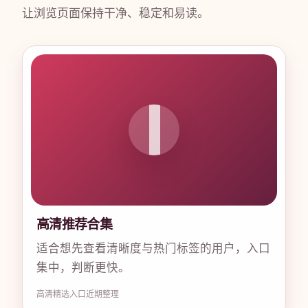
让浏览页面保持干净、稳定和易读。
高清推荐合集
适合想先查看清晰度与热门标签的用户，入口
集中，判断更快。
高清
精选入口
近期整理