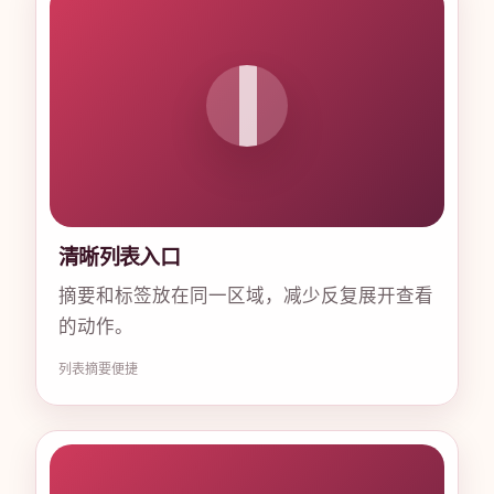
清晰列表入口
摘要和标签放在同一区域，减少反复展开查看
的动作。
列表
摘要
便捷