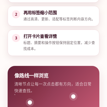
再用标签缩小范围
通过高清、更新、适配等标签判断内容方向。
打开卡片查看详情
标题、摘要和操作按钮保持固定位置，减少查
找成本。
像路线一样浏览
清晰节点让每一次点击都有方向，适合日常
快速查找。