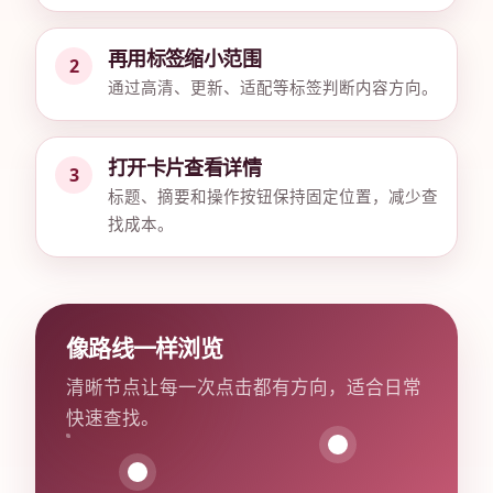
再用标签缩小范围
通过高清、更新、适配等标签判断内容方向。
打开卡片查看详情
标题、摘要和操作按钮保持固定位置，减少查
找成本。
像路线一样浏览
清晰节点让每一次点击都有方向，适合日常
快速查找。