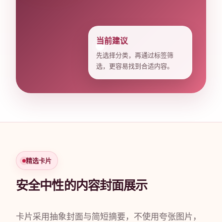
当前建议
先选择分类，再通过标签筛
选，更容易找到合适内容。
精选卡片
安全中性的内容封面展示
卡片采用抽象封面与简短摘要，不使用夸张图片，