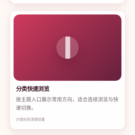
分类快速浏览
按主题入口展示常用方向，适合连续浏览与快
速切换。
分类
标签清楚
轻量