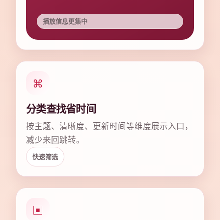
播放信息更集中
⌘
分类查找省时间
按主题、清晰度、更新时间等维度展示入口，
减少来回跳转。
快速筛选
▣