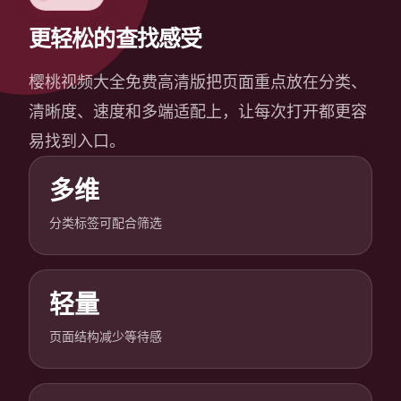
更轻松的查找感受
樱桃视频大全免费高清版把页面重点放在分类、
清晰度、速度和多端适配上，让每次打开都更容
易找到入口。
多维
分类标签可配合筛选
轻量
页面结构减少等待感