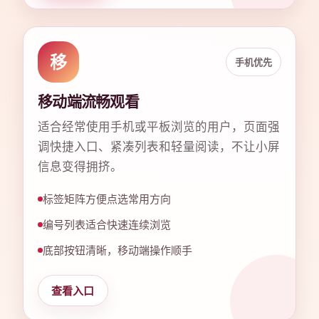
移
手机优先
移动端流畅观看
适合经常使用手机或平板浏览的用户，页面强
调快捷入口、紧凑列表和轻量阅读，不让小屏
信息变得拥挤。
标签矩阵方便点选常用方向
编号列表适合快速连续浏览
底部按钮清晰，移动端操作顺手
查看入口