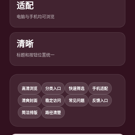
适配
电脑与手机均可浏览
清晰
标题和按钮位置统一
高清浏览
分类入口
快速筛选
手机适配
清爽封面
稳定访问
常见问题
反馈入口
简洁排版
路径清楚