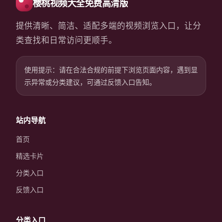
樱桃视频大全免费高清版
提供清晰、简洁、适配多端的视频浏览入口，让分
类查找和日常访问更顺手。
使用提示：请在合法合规的前提下浏览页面内容，遇到显
示异常或分类建议，可通过反馈入口告知。
站内导航
首页
精选卡片
分类入口
反馈入口
分类入口