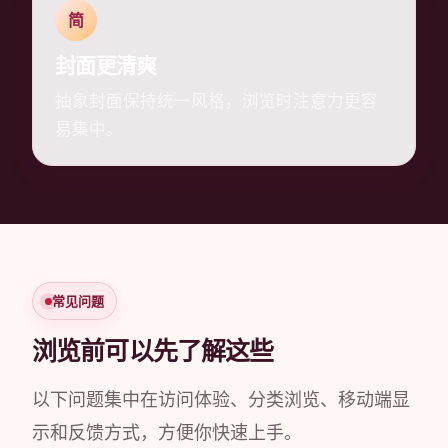
简
封面更清爽
抽象封面保持统一风格，浏览时注意力更容
易集中。
常见问题
浏览前可以先了解这些
以下问题集中在访问体验、分类浏览、移动端显
示和反馈方式，方便你快速上手。