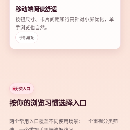
移动端阅读舒适
按钮尺寸、卡片间距和行高针对小屏优化，单
手浏览也自然。
手机适配
分类入口
按你的浏览习惯选择入口
两个常用入口覆盖不同使用场景：一个重视分类筛
选，一个重视手机端流畅访问。