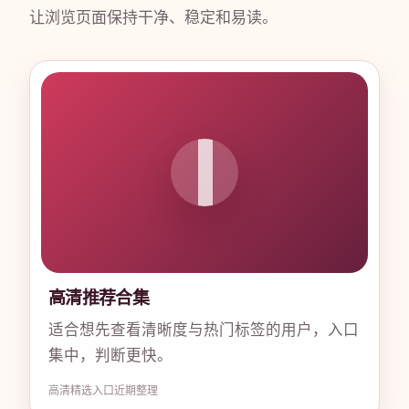
让浏览页面保持干净、稳定和易读。
高清推荐合集
适合想先查看清晰度与热门标签的用户，入口
集中，判断更快。
高清
精选入口
近期整理