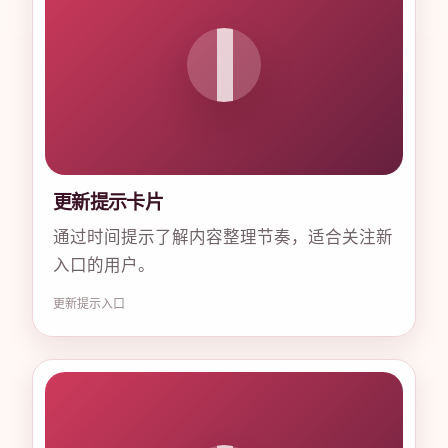
更新提示卡片
通过时间提示了解内容整理节奏，适合关注新
入口的用户。
更新
提示
入口