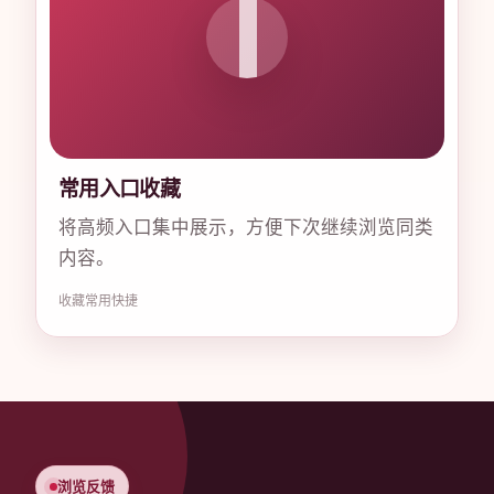
常用入口收藏
将高频入口集中展示，方便下次继续浏览同类
内容。
收藏
常用
快捷
浏览反馈