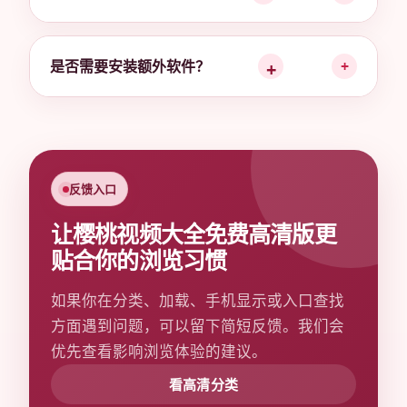
是否需要安装额外软件？
+
反馈入口
让樱桃视频大全免费高清版更
贴合你的浏览习惯
如果你在分类、加载、手机显示或入口查找
方面遇到问题，可以留下简短反馈。我们会
优先查看影响浏览体验的建议。
看高清分类