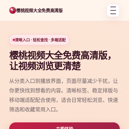
樱桃视频大全免费高清版
清晰入口 · 轻松查找 · 多端适配
樱桃视频大全免费高清版，
让视频浏览更清楚
从分类入口到播放界面，页面尽量减少干扰，让
你更快找到想看的内容。清晰标签、稳定排版与
移动端适配配合使用，适合日常轻松浏览、快速
筛选和收藏常用入口。
立即体验