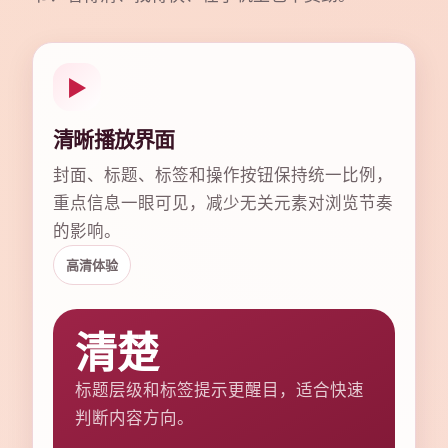
▶
清晰播放界面
封面、标题、标签和操作按钮保持统一比例，
重点信息一眼可见，减少无关元素对浏览节奏
的影响。
高清体验
清楚
标题层级和标签提示更醒目，适合快速
判断内容方向。