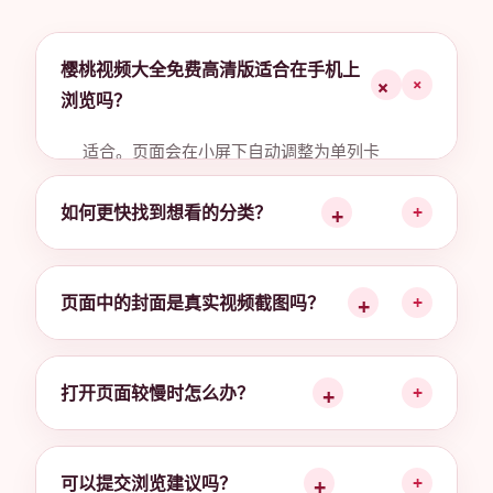
樱桃视频大全免费高清版适合在手机上
+
浏览吗？
适合。页面会在小屏下自动调整为单列卡
片，按钮尺寸和文字间距也会随屏幕优化。
如何更快找到想看的分类？
+
页面中的封面是真实视频截图吗？
+
打开页面较慢时怎么办？
+
可以提交浏览建议吗？
+