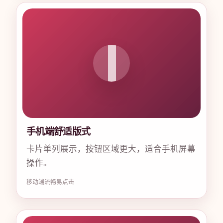
手机端舒适版式
卡片单列展示，按钮区域更大，适合手机屏幕
操作。
移动端
流畅
易点击