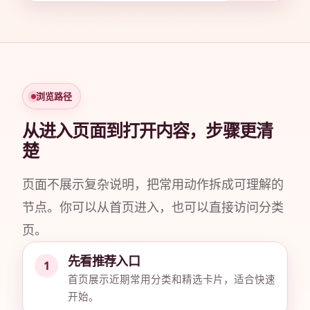
浏览路径
从进入页面到打开内容，步骤更清
楚
页面不展示复杂说明，把常用动作拆成可理解的
节点。你可以从首页进入，也可以直接访问分类
页。
先看推荐入口
首页展示近期常用分类和精选卡片，适合快速
开始。