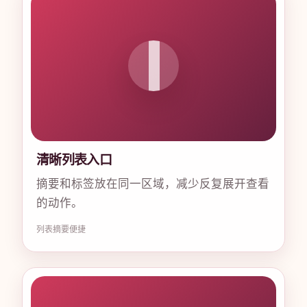
清晰列表入口
摘要和标签放在同一区域，减少反复展开查看
的动作。
列表
摘要
便捷