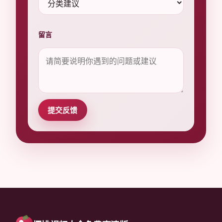
留言
提交反馈