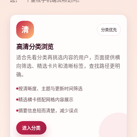
清
分类优先
高清分类浏览
适合先看分类再挑选内容的用户，页面提供横
向筛选、精选卡片和清晰标签，查找路径更明
确。
按清晰度、主题与更新时间筛选
精选横卡搭配网格内容展示
摘要信息短而清楚，减少误点
进入分类